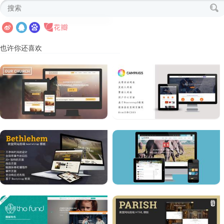
也许你还喜欢